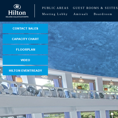
PUBLIC AREAS
GUEST ROOMS & SUITES
Meeting Lobby
Amiraali
Boardroom